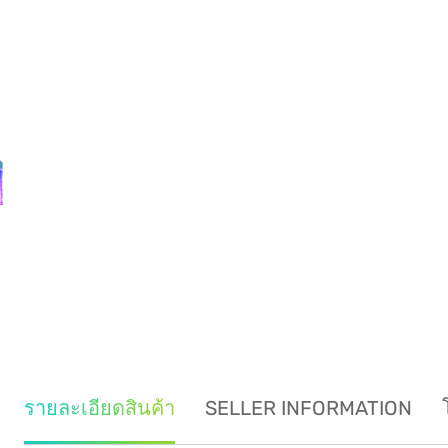
รายละเอียดสินค้า
SELLER INFORMATION