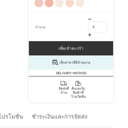
จำนวน
เพิ่มเข้าตะกร้า
เช็กสาขาที่มีจำหน่าย
DELIVERY METHOD
จัดส่งที่
สั่งและรับ
บ้าน
สินค้าที่
ร้านวัตสัน
โปรโมชั่น
ชำระเงินและการจัดส่ง