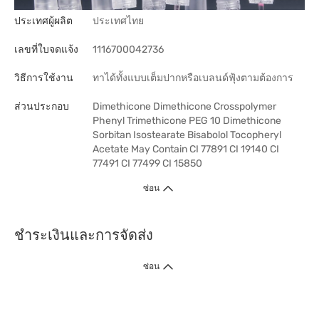
ประเทศผู้ผลิต
ประเทศไทย
เลขที่ใบจดแจ้ง
1116700042736
วิธีการใช้งาน
ทาได้ทั้งแบบเต็มปากหรือเบลนด์ฟุ้งตามต้องการ
ส่วนประกอบ
Dimethicone Dimethicone Crosspolymer
Phenyl Trimethicone PEG 10 Dimethicone
Sorbitan Isostearate Bisabolol Tocopheryl
Acetate May Contain CI 77891 CI 19140 CI
77491 CI 77499 CI 15850
ซ่อน
ชำระเงินและการจัดส่ง
ซ่อน