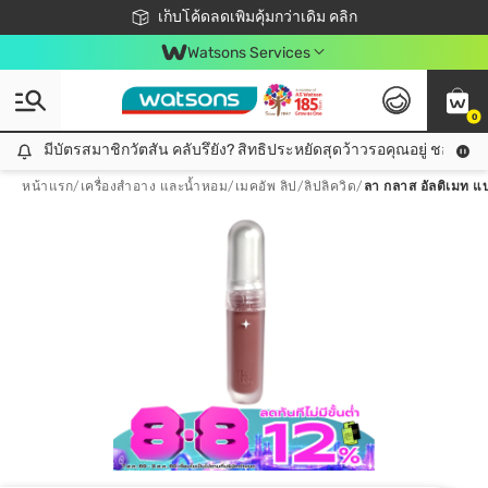
ชอปออนไลน์ครั้งแรก ลดเพิ่มจุก ๆ 10%! 🎉
เก็บโค้ดลดเพิ่มคุ้มกว่าเดิม คลิก
สมาชิกวัตสัน คลับดียังไง?
📦ส่งฟรี! เมื่อชอป 499฿
Watsons Services
0
มีบัตรสมาชิกวัตสัน คลับรึยัง? สิทธิประหยัดสุดว้าวรอคุณอยู่ ชอปคุ้มกว
มีบัตรสมาชิกวัตสัน คลับรึยัง? สิทธิประหยัดสุดว้าวรอคุณอยู่ ชอปคุ้มกว่าเดิม คลิก!
หน้าแรก
/
เครื่องสำอาง และน้ำหอม
/
เมคอัพ ลิป
/
ลิปลิควิด
/
ลา กลาส อัลติเมท แบ