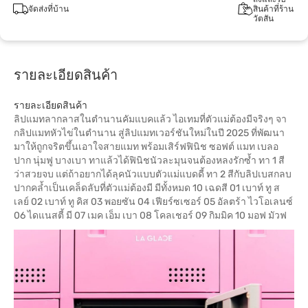
จัดส่งที่บ้าน
สินค้าที่ร้าน
วัตสัน
รายละเอียดสินค้า
รายละเอียดสินค้า
ลิปแมทลากลาสในตำนานคัมแบคแล้ว ไอเทมที่ตัวแม่ต้องมีจริงๆ จา
กลิปแมทหัวไข่ในตำนาน สู่ลิปแมทเวอร์ชันใหม่ในปี 2025 ที่พัฒนา
มาให้ถูกจริตขึ้นเอาใจสายแมท พร้อมเสิร์ฟฟินิช ซอฟต์ แมท เบลอ
ปาก นุ่มฟู บางเบา ทาแล้วได้ฟินิชนัวละมุนจนต้องหลงรักซ้ำ ทา 1 สี
ว่าสวยจบ แต่ถ้าอยากได้ลุคนัวแบบตัวแม่แบดดี้ ทา 2 สีกับลิปเบสกลบ
ปากคล้ำเป็นเคล็ดลับที่ตัวแม่ต้องมี มีทั้งหมด 10 เฉดสี 01 เบาท์ ทู ส
เลย์ 02 เบาท์ ทู คิส 03 พอยซัน 04 เฟียร์ซเซอร์ 05 อัลตร้า ไวโอเลนซ์
06 ไดแนสตี้ มี 07 เมค เอ็ม เบา 08 โคลเชอร์ 09 กิมมิค 10 มอฟ มัวฟ