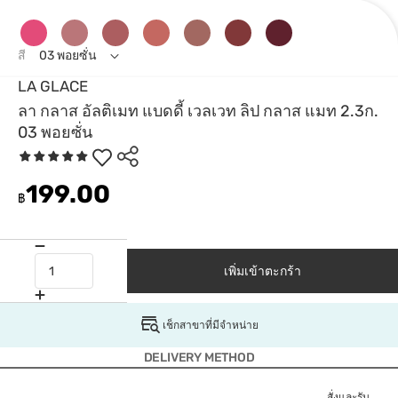
สี
03 พอยซั่น
LA GLACE
ลา กลาส อัลติเมท แบดดี้ เวลเวท ลิป กลาส แมท 2.3ก.
03 พอยซั่น
199.00
฿
เพิ่มเข้าตะกร้า
เช็กสาขาที่มีจำหน่าย
DELIVERY METHOD
สั่งและรับ