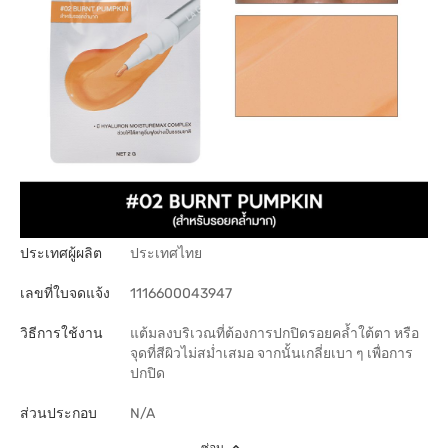
ประเทศผู้ผลิต
ประเทศไทย
เลขที่ใบจดแจ้ง
1116600043947
วิธีการใช้งาน
แต้มลงบริเวณที่ต้องการปกปิดรอยคล้ำใต้ตา หรือ
จุดที่สีผิวไม่สม่ำเสมอ จากนั้นเกลี่ยเบา ๆ เพื่อการ
ปกปิด
ส่วนประกอบ
N/A