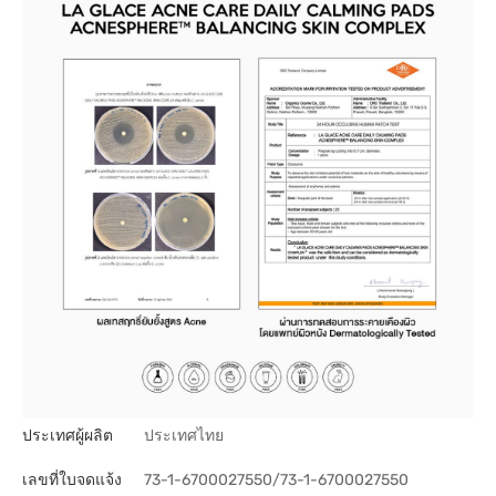
ประเทศผู้ผลิต
ประเทศไทย
เลขที่ใบจดแจ้ง
73-1-6700027550/73-1-6700027550