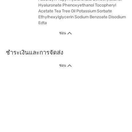
Hyaluronate Phenoxyethanol Tocopheryl
Acetate Tea Tree Oil Potassium Sorbate
Ethylhexylglycerin Sodium Benzoate Disodium
Edta
ซ่อน
ชำระเงินและการจัดส่ง
ซ่อน