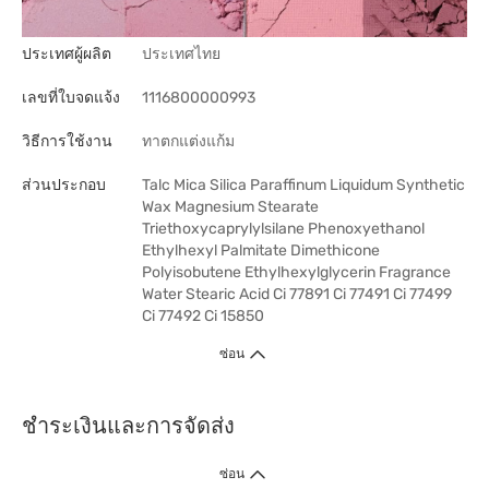
ประเทศผู้ผลิต
ประเทศไทย
เลขที่ใบจดแจ้ง
1116800000993
วิธีการใช้งาน
ทาตกแต่งแก้ม
ส่วนประกอบ
Talc Mica Silica Paraffinum Liquidum Synthetic
Wax Magnesium Stearate
Triethoxycaprylylsilane Phenoxyethanol
Ethylhexyl Palmitate Dimethicone
Polyisobutene Ethylhexylglycerin Fragrance
Water Stearic Acid Ci 77891 Ci 77491 Ci 77499
Ci 77492 Ci 15850
ซ่อน
ชำระเงินและการจัดส่ง
ซ่อน