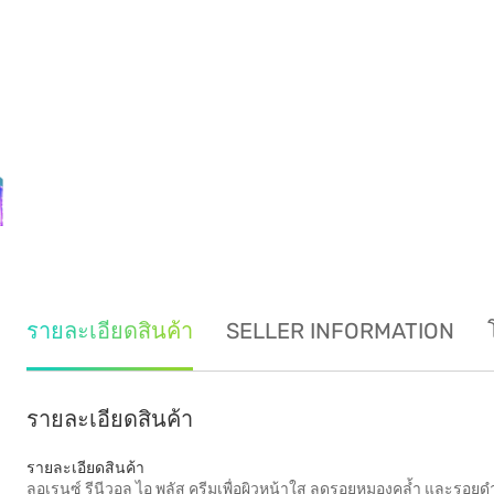
รายละเอียดสินค้า
SELLER INFORMATION
รายละเอียดสินค้า
รายละเอียดสินค้า
ลอเรนซ์ รีนีวอล ไอ พลัส ครีมเพื่อผิวหน้าใส ลดรอยหมองคล้ำ และรอยด