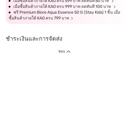
เมื่อซื้อสินค้าภายใต้ KAO ครบ 599 บาท ลดทันที 60 บาท
เมื่อซื้อสินค้าภายใต้ KAO ครบ 999 บาท ลดทันที 100 บาท
ฟรี Premium Biore Aqua Essence 50 G (Stay Kids) 1 ชิ้น เมื่อ
ซื้อสินค้าภายใต้ KAO ครบ 799 บาท
ชำระเงินและการจัดส่ง
ซ่อน