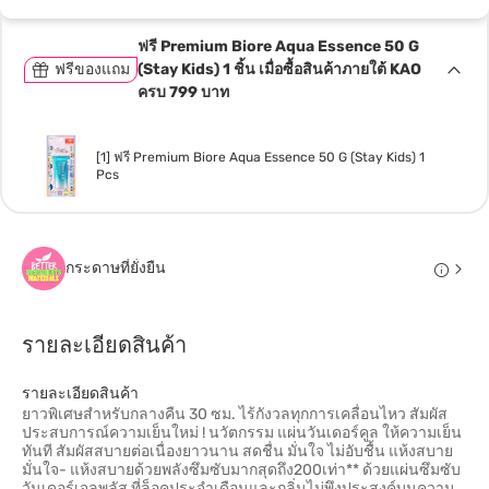
ฟรี Premium Biore Aqua Essence 50 G
ฟรีของแถม
(Stay Kids) 1 ชิ้น เมื่อซื้อสินค้าภายใต้ KAO
ครบ 799 บาท
[1] ฟรี Premium Biore Aqua Essence 50 G (Stay Kids) 1
Pcs
กระดาษที่ยั่งยืน
รายละเอียดสินค้า
รายละเอียดสินค้า
ยาวพิเศษสำหรับกลางคืน 30 ซม. ไร้กังวลทุกการเคลื่อนไหว สัมผัส
ประสบการณ์ความเย็นใหม่ ! นวัตกรรม แผ่นวันเดอร์คูล ให้ความเย็น
ทันที สัมผัสสบายต่อเนื่องยาวนาน สดชื่น มั่นใจ ไม่อับชื้น แห้งสบาย
มั่นใจ- แห้งสบายด้วยพลังซึมซับมากสุดถึง200เท่า** ด้วยแผ่นซึมซับ
วันเดอร์เจลพลัส ที่ล็อคประจำเดือนและกลิ่นไม่พึงประสงค์บนความ