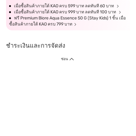
เมื่อซื้อสินค้าภายใต้ KAO ครบ 599 บาท ลดทันที 60 บาท
เมื่อซื้อสินค้าภายใต้ KAO ครบ 999 บาท ลดทันที 100 บาท
ฟรี Premium Biore Aqua Essence 50 G (Stay Kids) 1 ชิ้น เมื่อ
ซื้อสินค้าภายใต้ KAO ครบ 799 บาท
ชำระเงินและการจัดส่ง
ซ่อน