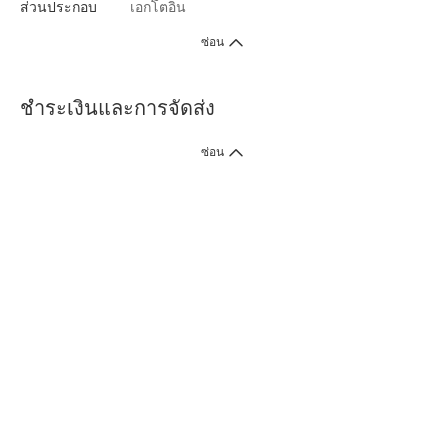
ส่วนประกอบ
เอกโตอิน
ซ่อน
ชำระเงินและการจัดส่ง
ซ่อน