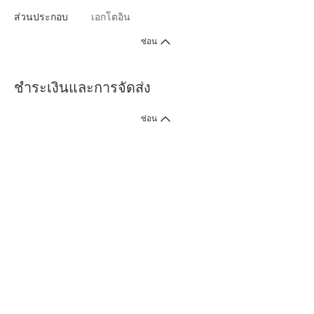
ส่วนประกอบ
เอกโตอิน
ซ่อน
ชำระเงินและการจัดส่ง
ซ่อน