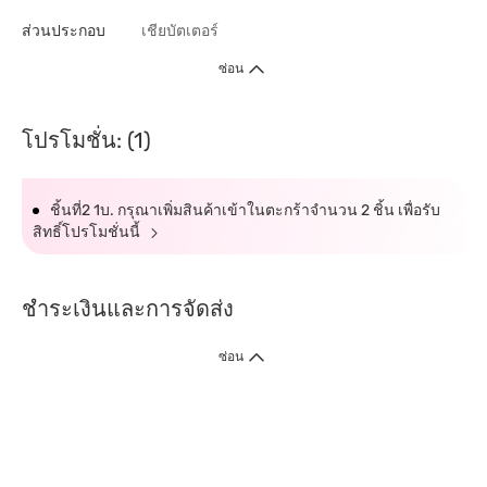
ส่วนประกอบ
เชียบัตเตอร์
ซ่อน
โปรโมชั่น: (1)
ชิ้นที่2 1บ. กรุณาเพิ่มสินค้าเข้าในตะกร้าจำนวน 2 ชิ้น เพื่อรับ
สิทธิ์โปรโมชั่นนี้
ชำระเงินและการจัดส่ง
ซ่อน