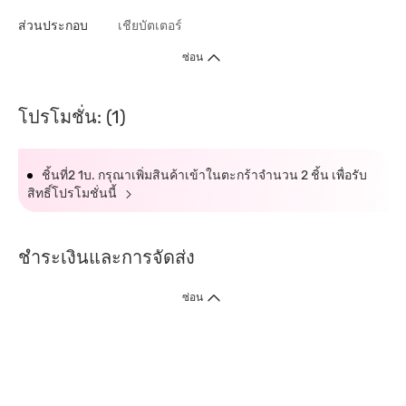
ส่วนประกอบ
เชียบัตเตอร์
ซ่อน
โปรโมชั่น: (1)
ชิ้นที่2 1บ. กรุณาเพิ่มสินค้าเข้าในตะกร้าจำนวน 2 ชิ้น เพื่อรับ
สิทธิ์โปรโมชั่นนี้
ชำระเงินและการจัดส่ง
ซ่อน