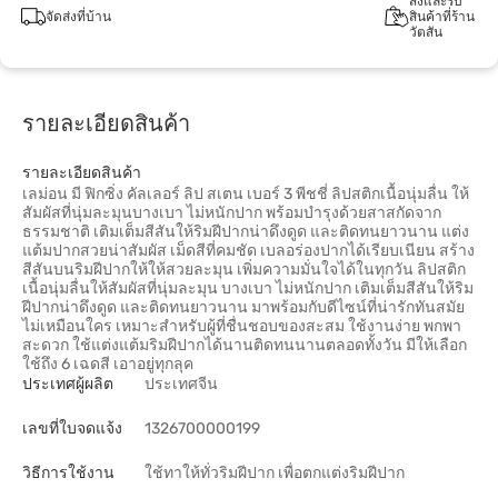
สั่งและรับ
จัดส่งที่บ้าน
สินค้าที่ร้าน
วัตสัน
รายละเอียดสินค้า
รายละเอียดสินค้า
เลม่อน มี ฟิกซิ่ง คัลเลอร์ ลิป สเตน เบอร์ 3 พีชชี่ ลิปสติกเนื้อนุ่มลื่น ให้
สัมผัสที่นุ่มละมุนบางเบา ไม่หนักปาก พร้อมบำรุงด้วยสาสกัดจาก
ธรรมชาติ เติมเต็มสีสันให้ริมฝีปากน่าดึงดูด และติดทนยาวนาน แต่ง
แต้มปากสวยน่าสัมผัส เม็ดสีที่คมชัด เบลอร่องปากได้เรียบเนียน สร้าง
สีสันบนริมฝีปากให้ให้สวยละมุน เพิ่มความมั่นใจได้ในทุกวัน ลิปสติก
เนื้อนุ่มลื่นให้สัมผัสที่นุ่มละมุน บางเบา ไม่หนักปาก เติมเต็มสีสันให้ริม
ฝีปากน่าดึงดูด และติดทนยาวนาน มาพร้อมกับดีไซน์ที่น่ารักทันสมัย
ไม่เหมือนใคร เหมาะสำหรับผู้ที่ชื่นชอบของสะสม ใช้งานง่าย พกพา
สะดวก ใช้แต่งแต้มริมฝีปากได้นานติดทนนานตลอดทั้งวัน มีให้เลือก
ใช้ถึง 6 เฉดสี เอาอยู่ทุกลุค
ประเทศผู้ผลิต
ประเทศจีน
เลขที่ใบจดแจ้ง
1326700000199
วิธีการใช้งาน
ใช้ทาให้ทั่วริมฝีปาก เพื่อตกแต่งริมฝีปาก