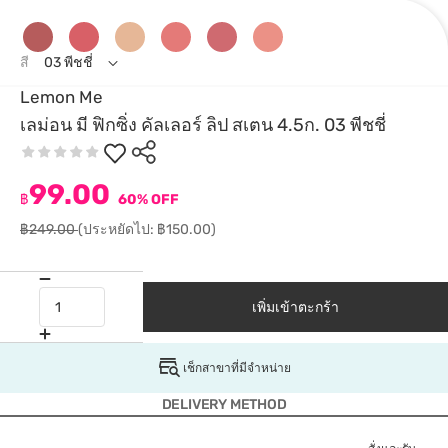
สี
03 พีชชี่
Lemon Me
เลม่อน มี ฟิกซิ่ง คัลเลอร์ ลิป สเตน 4.5ก. 03 พีชชี่
99.00
฿
60% OFF
฿249.00
(ประหยัดไป: ฿150.00)
เพิ่มเข้าตะกร้า
เช็กสาขาที่มีจำหน่าย
DELIVERY METHOD