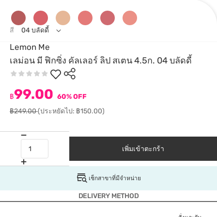
สี
04 บลัดดี้
Lemon Me
เลม่อน มี ฟิกซิ่ง คัลเลอร์ ลิป สเตน 4.5ก. 04 บลัดดี้
99.00
฿
60% OFF
฿249.00
(ประหยัดไป: ฿150.00)
เพิ่มเข้าตะกร้า
เช็กสาขาที่มีจำหน่าย
DELIVERY METHOD