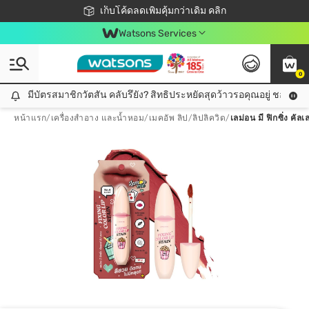
ชอปออนไลน์ครั้งแรก ลดเพิ่มจุก ๆ 10%! 🎉
เก็บโค้ดลดเพิ่มคุ้มกว่าเดิม คลิก
สมาชิกวัตสัน คลับดียังไง?
📦ส่งฟรี! เมื่อชอป 499฿
Watsons Services
0
มีบัตรสมาชิกวัตสัน คลับรึยัง? สิทธิประหยัดสุดว้าวรอคุณอยู่ ชอปคุ้มกว
มีบัตรสมาชิกวัตสัน คลับรึยัง? สิทธิประหยัดสุดว้าวรอคุณอยู่ ชอปคุ้มกว่าเดิม คลิก!
หน้าแรก
/
เครื่องสำอาง และน้ำหอม
/
เมคอัพ ลิป
/
ลิปลิควิด
/
เลม่อน มี ฟิกซิ่ง คัล