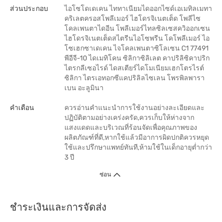
ส่วนประกอบ
ไอโซโดเดเคน ไททาเนียมไดออกไซด์เอเมทิลเมทา
คริเลตครอสโพลีเมอร์ ไฮโดรจิเนตเต็ด โพลีไซ
โคลเพนตาไดอีน โพลีเมอร์ไทลซิลเซสควิออกเซน
ไฮโดรจิเนตเต็ดสไตรีนไอโซพรีน โคโพลีเมอร์ ไอ
โซเฮกซาเดเคน ไจโคลเพนตาซิโลเซน C1 77491
พีอีจี-10 ไดเมทิโคน ซิลิกาซิลิเลต คาปริลิซิคาปริก
ไตรกลีเซอไรด์ ไดสเตียร์ไดโมเนียมเฮกโตรไรต์
ซิลิกา ไตรเอทอกซีแคปริลิลไซเลน โพรพิลพารา
เบน อะลูมินา
คำเตือน
ควรอ่านคำแนะนำการใช้งานอย่างละเอียดและ
ปฏิบัติตามอย่างเคร่งครัด,ควรเก็บให้ห่างจาก
แสงแดดและบริเวณที่ร้อนจัดเพื่อคุณภาพของ
ผลิตภัณฑ์ที่ดี,หากใช้แล้วมีอาการผิดปกติควรหยุด
ใช้และปรึกษาแพทย์ทันที,ห้ามใช้ในเด็กอายุต่ำกว่า
3 ปี
ซ่อน
ชำระเงินและการจัดส่ง