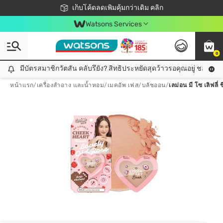
ชอปออนไลน์ครั้งแรก ลดเพิ่มจุก ๆ 10%! 🎉
เก็บโค้ดลดเพิ่มคุ้มกว่าเดิม คลิก
สมาชิกวัตสัน คลับดียังไง?
📦ส่งฟรี! เมื่อชอป 499฿
Watsons Services
0
มีบัตรสมาชิกวัตสัน คลับรึยัง? สิทธิประหยัดสุดว้าวรอคุณอยู่ ชอปคุ้มกว
มีบัตรสมาชิกวัตสัน คลับรึยัง? สิทธิประหยัดสุดว้าวรอคุณอยู่ ชอปคุ้มกว่าเดิม คลิก!
หน้าแรก
/
เครื่องสำอาง และน้ำหอม
/
เมคอัพ เฟส
/
บลัชออน
/
เลม่อน มี โซ เลิฟลี่