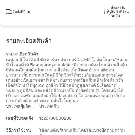
สั่งและรับ
จัดส่งที่บ้าน
สินค้าที่ร้าน
วัตสัน
รายละเอียดสินค้า
รายละเอียดสินค้า
เลม่อน มี โซ เลิฟลี่ ชีค ฮาร์ท บลัช เบอร์ 4 เลิฟลี่ โอล์ด โรส บลัชออน
หัวใจสุดคิ้วท์ ฟีลลูกคุณหนู สายฝอต้องมี สายเกาต้องโดน ด้วยเนื้อฝุ่น
สีสันสดใส สัมผัสนุ่มละมุน เกลี่ยง่าย เม็ดสีชัดสม่ำเสมอติดทน
ยาวนานเพิ่มความน่ารัก ดูมีชีวิตชีวาให้พวงแก้มของคุณดูสวยโดด
เด่นอย่างเป็นธรรมชาติเหมาะกับสาวๆทุกวัย แก้มหน้าเลิฟ สีน่ารัก
เม็ดสีชัด ทาได้ทุกเฉด ทุกสีผิว ให้ผิวหน้าดูสุขภาพดี มีเลือดฝาด
หน่อยๆ ดูมีสีสัน และดูชีวิตชีวามากขึ้น ทั้งยังช่วยปรับโครงหน้าให้
เรียวลง คมชัด แถมขับผิวให้เปล่งปลั่ง สดใส และหน้าอ่อนกว่าวัยยิ่ง
กว่าเดิมอีกด้วย สร้างความมั่นใจในทุกลุค
ประเทศผู้ผลิต
ประเทศจีน
เลขที่ใบจดแจ้ง
1326700000208
วิธีการใช้งาน
ใช้ตกแต่งบริเวณแก้ม โดยใช้แปรงปัดตามความ