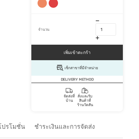
จำนวน
เพิ่มเข้าตะกร้า
เช็กสาขาที่มีจำหน่าย
DELIVERY METHOD
จัดส่งที่
สั่งและรับ
บ้าน
สินค้าที่
ร้านวัตสัน
โปรโมชั่น
ชำระเงินและการจัดส่ง