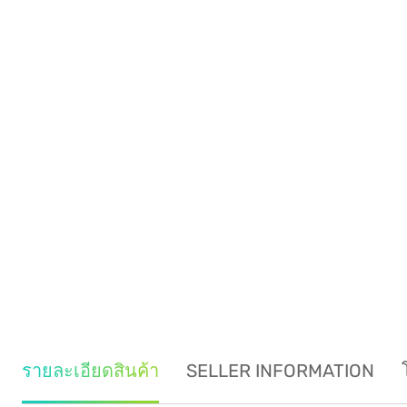
รายละเอียดสินค้า
SELLER INFORMATION