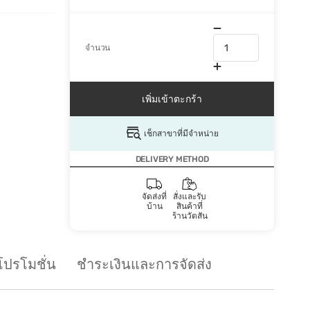
จำนวน
เพิ่มเข้าตะกร้า
เช็กสาขาที่มีจำหน่าย
DELIVERY METHOD
จัดส่งที่
สั่งและรับ
บ้าน
สินค้าที่
ร้านวัตสัน
โปรโมชั่น
ชำระเงินและการจัดส่ง