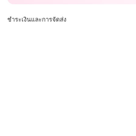
ชำระเงินและการจัดส่ง