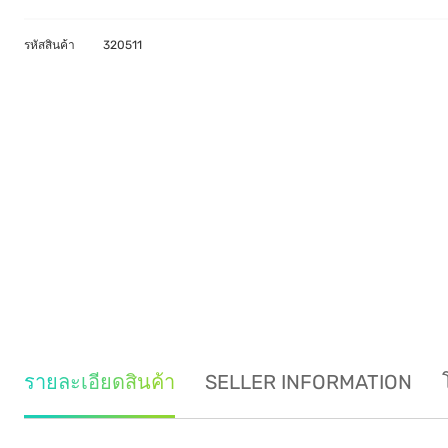
รหัสสินค้า
320511
รายละเอียดสินค้า
SELLER INFORMATION