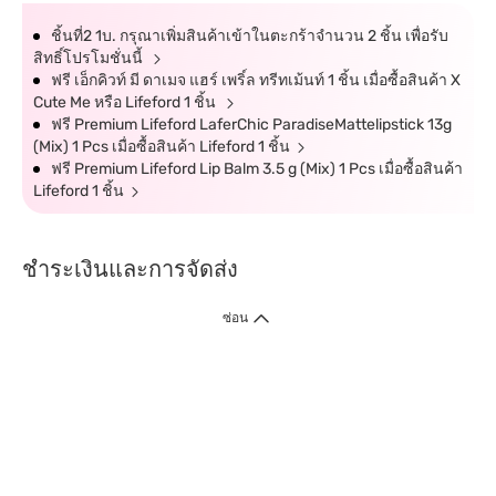
ชิ้นที่2 1บ. กรุณาเพิ่มสินค้าเข้าในตะกร้าจำนวน 2 ชิ้น เพื่อรับ
สิทธิ์โปรโมชั่นนี้
ฟรี เอ็กคิวท์ มี ดาเมจ แฮร์ เพริ์ล ทรีทเม้นท์ 1 ชิ้น เมื่อซื้อสินค้า X
Cute Me หรือ Lifeford 1 ชิ้น
ฟรี Premium Lifeford LaferChic ParadiseMattelipstick 13g
(Mix) 1 Pcs เมื่อซื้อสินค้า Lifeford 1 ชิ้น
ฟรี Premium Lifeford Lip Balm 3.5 g (Mix) 1 Pcs เมื่อซื้อสินค้า
Lifeford 1 ชิ้น
ชำระเงินและการจัดส่ง
ซ่อน