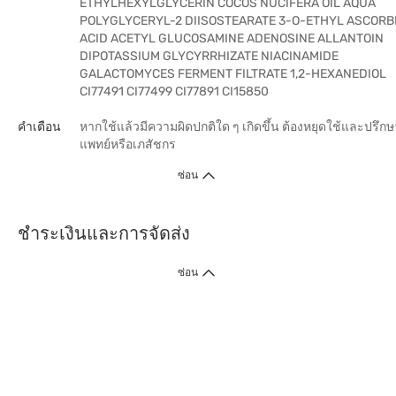
ETHYLHEXYLGLYCERIN COCOS NUCIFERA OIL AQUA
POLYGLYCERYL-2 DIISOSTEARATE 3-O-ETHYL ASCORB
ACID ACETYL GLUCOSAMINE ADENOSINE ALLANTOIN
DIPOTASSIUM GLYCYRRHIZATE NIACINAMIDE
GALACTOMYCES FERMENT FILTRATE 1,2-HEXANEDIOL
CI77491 CI77499 CI77891 CI15850
คำเตือน
หากใช้แล้วมีความผิดปกติใด ๆ เกิดขึ้น ต้องหยุดใช้และปรึกษ
แพทย์หรือเภสัชกร
ซ่อน
ชำระเงินและการจัดส่ง
ซ่อน