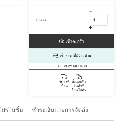
จำนวน
เพิ่มเข้าตะกร้า
เช็กสาขาที่มีจำหน่าย
DELIVERY METHOD
จัดส่งที่
สั่งและรับ
บ้าน
สินค้าที่
ร้านวัตสัน
โปรโมชั่น
ชำระเงินและการจัดส่ง