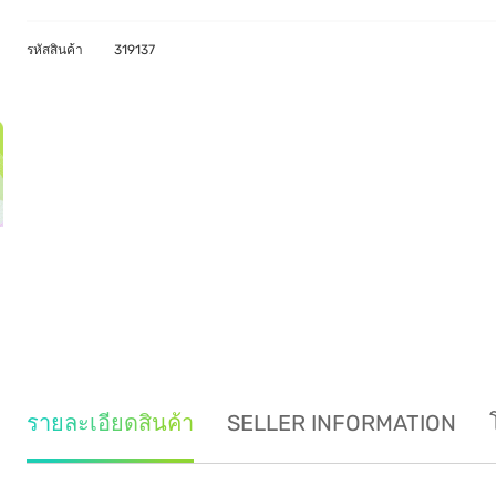
รหัสสินค้า
319137
รายละเอียดสินค้า
SELLER INFORMATION