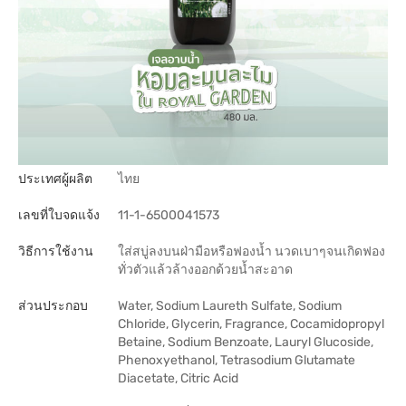
ประเทศผู้ผลิต
ไทย
เลขที่ใบจดแจ้ง
11-1-6500041573
วิธีการใช้งาน
ใส่สบู่ลงบนฝ่ามือหรือฟองน้ำ นวดเบาๆจนเกิดฟอง
ทั่วตัวแล้วล้างออกด้วยน้ำสะอาด
ส่วนประกอบ
Water, Sodium Laureth Sulfate, Sodium
Chloride, Glycerin, Fragrance, Cocamidopropyl
Betaine, Sodium Benzoate, Lauryl Glucoside,
Phenoxyethanol, Tetrasodium Glutamate
Diacetate, Citric Acid