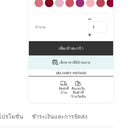
จำนวน
เพิ่มเข้าตะกร้า
เช็กสาขาที่มีจำหน่าย
DELIVERY METHOD
จัดส่งที่
สั่งและรับ
บ้าน
สินค้าที่
ร้านวัตสัน
โปรโมชั่น
ชำระเงินและการจัดส่ง