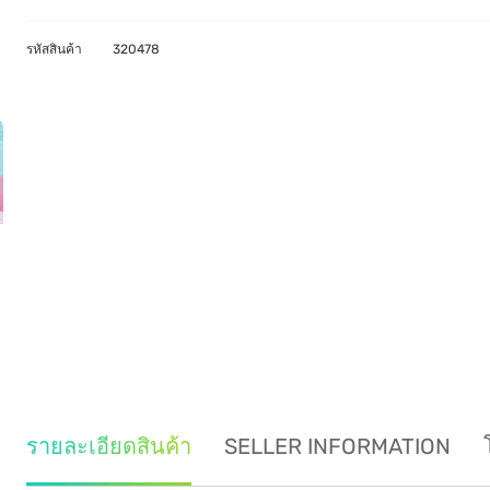
รหัสสินค้า
320478
รายละเอียดสินค้า
SELLER INFORMATION