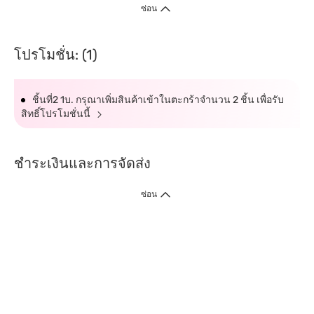
ซ่อน
โปรโมชั่น: (1)
ชิ้นที่2 1บ. กรุณาเพิ่มสินค้าเข้าในตะกร้าจำนวน 2 ชิ้น เพื่อรับ
สิทธิ์โปรโมชั่นนี้
ชำระเงินและการจัดส่ง
ซ่อน