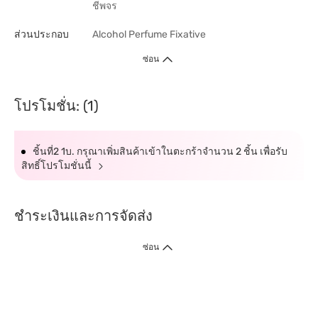
ชีพจร
ส่วนประกอบ
Alcohol Perfume Fixative
ซ่อน
โปรโมชั่น: (1)
ชิ้นที่2 1บ. กรุณาเพิ่มสินค้าเข้าในตะกร้าจำนวน 2 ชิ้น เพื่อรับ
สิทธิ์โปรโมชั่นนี้
ชำระเงินและการจัดส่ง
ซ่อน