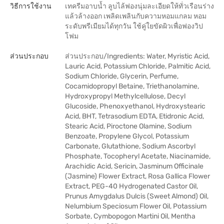
วิธีการใช้งาน
เทครีมอาบน้ำ ลูบไล้ฟองนุ่มละเอียดให้ทั่วเรือนร่าง
แล้วล้างออก เพลิดเพลินกับความหอมแกลม หอม
ระดับพรีเมียมได้ทุกวัน ใช้คู่ใยขัดผิวเพื่อฟองวิป
โฟม
ส่วนประกอบ
ส่วนประกอบ/Ingredients: Water, Myristic Acid,
Lauric Acid, Potassium Chloride, Palmitic Acid,
Sodium Chloride, Glycerin, Perfume,
Cocamidopropyl Betaine, Triethanolamine,
Hydroxypropyl Methylcellulose, Decyl
Glucoside, Phenoxyethanol, Hydroxystearic
Acid, BHT, Tetrasodium EDTA, Etidronic Acid,
Stearic Acid, Piroctone Olamine, Sodium
Benzoate, Propylene Glycol, Potassium
Carbonate, Glutathione, Sodium Ascorbyl
Phosphate, Tocopheryl Acetate, Niacinamide,
Arachidic Acid, Sericin, Jasminum Officinale
(Jasmine) Flower Extract, Rosa Gallica Flower
Extract, PEG-40 Hydrogenated Castor Oil,
Prunus Amygdalus Dulcis (Sweet Almond) Oil,
Nelumbium Speciosum Flower Oil, Potassium
Sorbate, Cymbopogon Martini Oil, Mentha