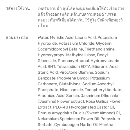
วิธีการใช้งาน
เทครีมอาบน้ำ ลูบไล้ฟองนุ่มละเอียดให้ทั่วเรือนร่าง
แล้วล้างออก เพลิดเพลินกับความหอมฉ่ำเฟรช
หอมระดับพรีเมี่ยมได้ทุกวัน ใช้คู่ใยขัดผิวเพื่อฟองวิ
ปโฟม
ส่วนประกอบ
Water, Myristic Acid, Lauric Acid, Potassium
Hydroxide, Potassium Chloride, Glycerin,
Cocamidopropyl Betaine, Triethanolamine,
Hydroxypropyl Methylcellulose, Decyl
Glucoside, Phenoxyethanol, Hydroxystearic
Acid, BHT, Tetrasodium EDTA, Etidronic Acid,
Steric Acid, Piroctone Olamine, Sodium
Benzoate, Propylene Glycol, Potassium
Carbonate, Glutathione, Sodium Ascorbyl
Phosphate, Niacinamide, Tocopheryl Acetate,
Arachidic Acid, Sericin, Jasminum Officinale
(Jasmine) Flower Extract, Rosa Gallica Flower
Extract, PEG-40 Hydrogenated Castor Oil,
Prunus Amygdalus Dulcis (Sweet Almond) Oil,
Nelumbium Speciosum Flower Oil, Potassium
Sorbate, Cymbopogon Martini Oil, Mentha