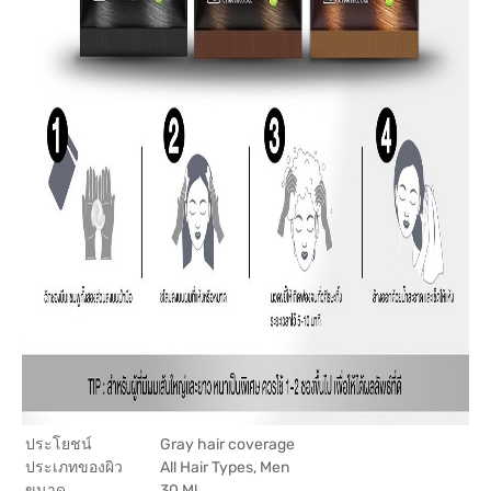
ประโยชน์
Gray hair coverage
ประเภทของผิว
All Hair Types, Men
ขนาด
30 Ml