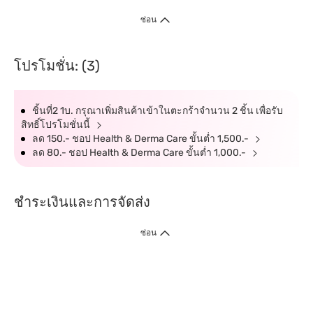
ซ่อน
โปรโมชั่น: (3)
ชิ้นที่2 1บ. กรุณาเพิ่มสินค้าเข้าในตะกร้าจำนวน 2 ชิ้น เพื่อรับ
สิทธิ์โปรโมชั่นนี้
ลด 150.- ชอป Health & Derma Care ขั้นต่ำ 1,500.-
ลด 80.- ชอป Health & Derma Care ขั้นต่ำ 1,000.-
ชำระเงินและการจัดส่ง
ซ่อน