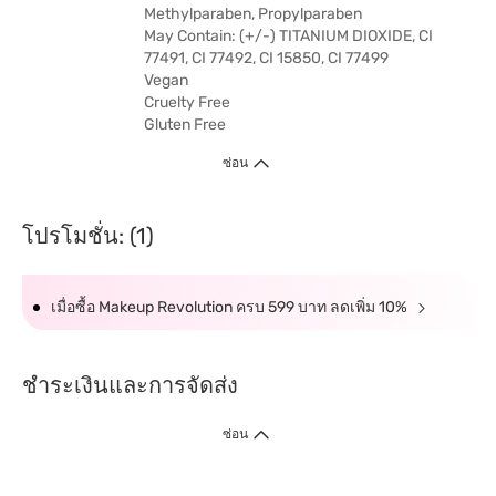
Methylparaben, Propylparaben
May Contain: (+/-) TITANIUM DIOXIDE, CI
77491, CI 77492, CI 15850, CI 77499
Vegan
Cruelty Free
Gluten Free
ซ่อน
โปรโมชั่น: (1)
เมื่อซื้อ Makeup Revolution ครบ 599 บาท ลดเพิ่ม 10%
ชำระเงินและการจัดส่ง
ซ่อน