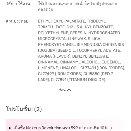
วิธีการใช้งาน
ใช้เขียนลงบนขอบปากเพื่อให้ปากมีรูปทรงสวย
ตลอดวัน
ส่วนประกอบ
ETHYLHEXYL PALMITATE, TRIDECYL
TRIMELLITATE, C12-15 ALKYL BENZOATE,
POLYETHYLENE, CERESIN, HYDROGENATED
MICROCRYSTALLINE WAX, SILICA,
PHENOXYETHANOL, SIMMONDSIA CHINENSIS
(JOJOBA) SEED OIL, TOCOPHERYL ACETATE,
AROMA (FLAVOR), BENZYL BENZOATE,
CINNAMAL, CINNAMYL ALCOHOL, EUGENOL,
LIMONENE, LINALOOL, CI 77491 (IRON OXIDES),
CI 77499 (IRON OXIDES),CI 15850 (RED 7
LAKE), CI 77891 (TITANIUM DIOXIDE).
ซ่อน
โปรโมชั่น: (2)
เมื่อซื้อ Makeup Revolution ครบ 599 บาท ลดเพิ่ม 10%