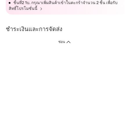
ชิ้นที่2 1บ. กรุณาเพิ่มสินค้าเข้าในตะกร้าจำนวน 2 ชิ้น เพื่อรับ
สิทธิ์โปรโมชั่นนี้
ชำระเงินและการจัดส่ง
ซ่อน