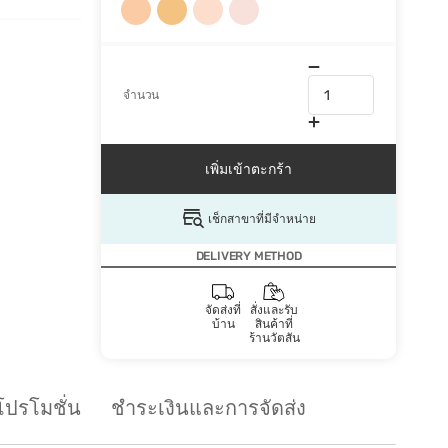
จำนวน
เพิ่มเข้าตะกร้า
เช็กสาขาที่มีจำหน่าย
DELIVERY METHOD
จัดส่งที่
สั่งและรับ
บ้าน
สินค้าที่
ร้านวัตสัน
โปรโมชั่น
ชำระเงินและการจัดส่ง