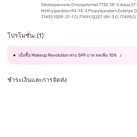
Silsesquioxane Crosspolymer,7732-18-5 Aqua,57
Methylparaben,94-13-3 Propylparaben,Euterpe Ol
77492,1309-37-1 Ci 77491,12227-89-3 Ci 77499,Ci
โปรโมชั่น: (1)
เมื่อซื้อ Makeup Revolution ครบ 599 บาท ลดเพิ่ม 10%
ชำระเงินและการจัดส่ง