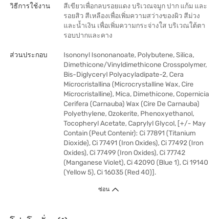
วิธีการใช้งาน
สีเขียวเพื่อกลบรอยแดง บริเวณจมูก ปาก แก้ม และ
รอยสิว สีเหลืองเพื่อเพิ่มความสว่างของผิว สีม่วง
และน้ำเงิน เพื่อเพิ่มความกระจ่างใส บริเวณใต้ตา
รอบปากและคาง
ส่วนประกอบ
Isononyl Isononanoate, Polybutene, Silica,
Dimethicone/Vinyldimethicone Crosspolymer,
Bis-Diglyceryl Polyacyladipate-2, Cera
Microcristallina (Microcrystalline Wax, Cire
Microcristalline), Mica, Dimethicone, Copernicia
Cerifera (Carnauba) Wax (Cire De Carnauba)
Polyethylene, Ozokerite, Phenoxyethanol,
Tocopheryl Acetate, Caprylyl Glycol, [+/- May
Contain (Peut Contenir): Ci 77891 (Titanium
Dioxide), Ci 77491 (Iron Oxides), Ci 77492 (Iron
Oxides), Ci 77499 (Iron Oxides), Ci 77742
(Manganese Violet), Ci 42090 (Blue 1), Ci 19140
(Yellow 5), Ci 16035 (Red 40)].
ซ่อน