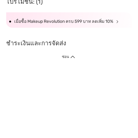
โปรโมชั่น: (1)
เมื่อซื้อ Makeup Revolution ครบ 599 บาท ลดเพิ่ม 10%
ชำระเงินและการจัดส่ง
ซ่อน