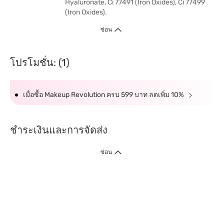
Hyaluronate, Ci 77491 (Iron Oxides), Ci 77499
(Iron Oxides).
ซ่อน
โปรโมชั่น: (1)
เมื่อซื้อ Makeup Revolution ครบ 599 บาท ลดเพิ่ม 10%
ชำระเงินและการจัดส่ง
ซ่อน