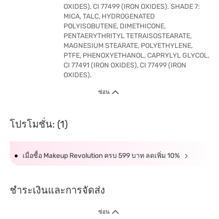
OXIDES), CI 77499 (IRON OXIDES). SHADE 7:
MICA, TALC, HYDROGENATED
POLYISOBUTENE, DIMETHICONE,
PENTAERYTHRITYL TETRAISOSTEARATE,
MAGNESIUM STEARATE, POLYETHYLENE,
PTFE, PHENOXYETHANOL, CAPRYLYL GLYCOL,
CI 77491 (IRON OXIDES), CI 77499 (IRON
OXIDES).
ซ่อน
โปรโมชั่น: (1)
เมื่อซื้อ Makeup Revolution ครบ 599 บาท ลดเพิ่ม 10%
ชำระเงินและการจัดส่ง
ซ่อน