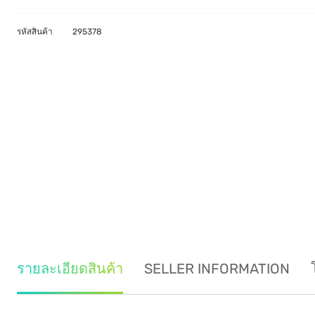
รหัสสินค้า
295378
รายละเอียดสินค้า
SELLER INFORMATION