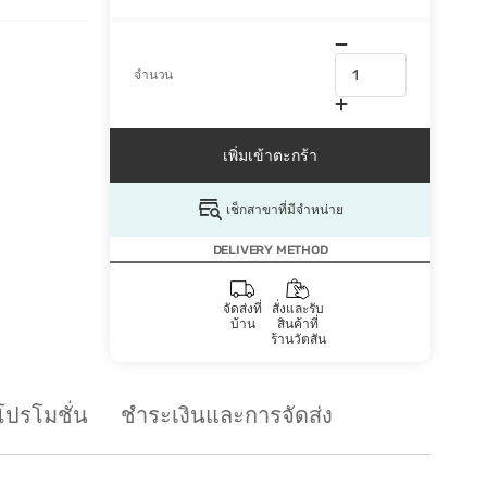
จำนวน
เพิ่มเข้าตะกร้า
เช็กสาขาที่มีจำหน่าย
DELIVERY METHOD
จัดส่งที่
สั่งและรับ
บ้าน
สินค้าที่
ร้านวัตสัน
โปรโมชั่น
ชำระเงินและการจัดส่ง