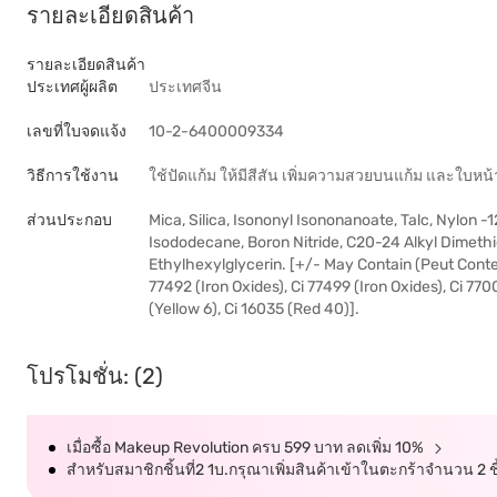
รายละเอียดสินค้า
รายละเอียดสินค้า
ประเทศผู้ผลิต
ประเทศจีน
เลขที่ใบจดแจ้ง
10-2-6400009334
วิธีการใช้งาน
ใช้ปัดแก้ม ให้มีสีสัน เพิ่มความสวยบนแก้ม และใบหน้
ส่วนประกอบ
Mica, Silica, Isononyl Isononanoate, Talc, Nylon 
Isododecane, Boron Nitride, C20-24 Alkyl Dimet
Ethylhexylglycerin. [+/- May Contain (Peut Conteni
77492 (Iron Oxides), Ci 77499 (Iron Oxides), Ci 770
(Yellow 6), Ci 16035 (Red 40)].
โปรโมชั่น: (2)
เมื่อซื้อ Makeup Revolution ครบ 599 บาท ลดเพิ่ม 10%
สำหรับสมาชิกชิ้นที่2 1บ.กรุณาเพิ่มสินค้าเข้าในตะกร้าจำนวน 2 ชิ้น