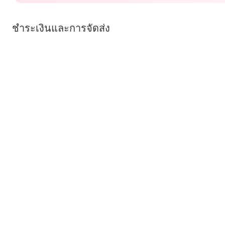
ชำระเงินและการจัดส่ง