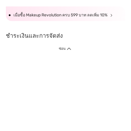
เมื่อซื้อ Makeup Revolution ครบ 599 บาท ลดเพิ่ม 10%
ชำระเงินและการจัดส่ง
ซ่อน