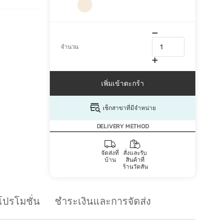
จำนวน
เพิ่มเข้าตะกร้า
เช็กสาขาที่มีจำหน่าย
DELIVERY METHOD
จัดส่งที่
สั่งและรับ
บ้าน
สินค้าที่
ร้านวัตสัน
โปรโมชั่น
ชำระเงินและการจัดส่ง