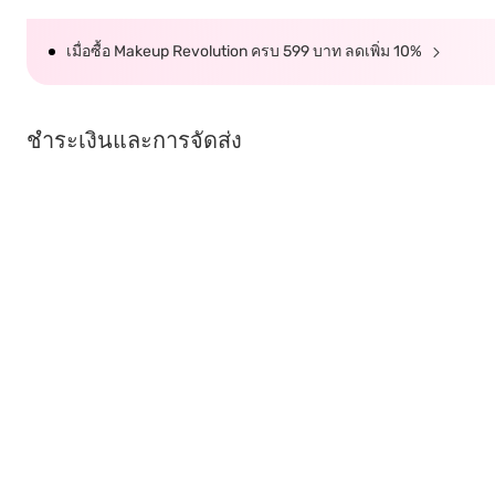
เมื่อซื้อ Makeup Revolution ครบ 599 บาท ลดเพิ่ม 10%
ชำระเงินและการจัดส่ง