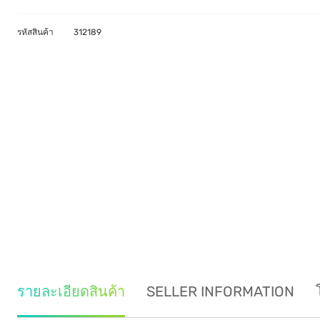
รหัสสินค้า
312189
รายละเอียดสินค้า
SELLER INFORMATION