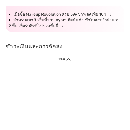
เมื่อซื้อ Makeup Revolution ครบ 599 บาท ลดเพิ่ม 10%
สำหรับสมาชิกชิ้นที่2 1บ.กรุณาเพิ่มสินค้าเข้าในตะกร้าจำนวน
2 ชิ้น เพื่อรับสิทธิ์โปรโมชั่นนี้
ชำระเงินและการจัดส่ง
ซ่อน