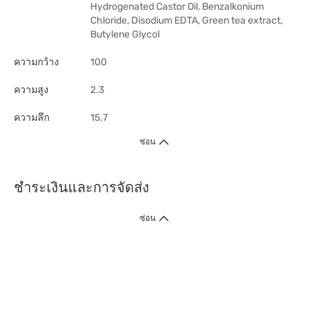
Hydrogenated Castor Oil, Benzalkonium
Chloride, Disodium EDTA, Green tea extract,
Butylene Glycol
ความกว้าง
100
ความสูง
2.3
ความลึก
15.7
ซ่อน
ชำระเงินและการจัดส่ง
ซ่อน