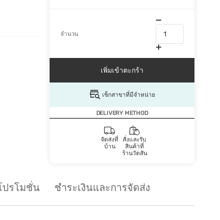
จำนวน
เพิ่มเข้าตะกร้า
เช็กสาขาที่มีจำหน่าย
DELIVERY METHOD
จัดส่งที่
สั่งและรับ
บ้าน
สินค้าที่
ร้านวัตสัน
โปรโมชั่น
ชำระเงินและการจัดส่ง