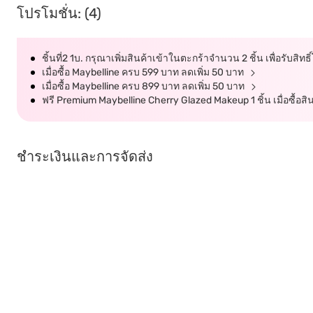
โปรโมชั่น: (4)
ชิ้นที่2 1บ. กรุณาเพิ่มสินค้าเข้าในตะกร้าจำนวน 2 ชิ้น เพื่อรับสิทธิ
เมื่อซื้อ Maybelline ครบ 599 บาท ลดเพิ่ม 50 บาท
เมื่อซื้อ Maybelline ครบ 899 บาท ลดเพิ่ม 50 บาท
ฟรี Premium Maybelline Cherry Glazed Makeup 1 ชิ้น เมื่อซื้อส
ชำระเงินและการจัดส่ง