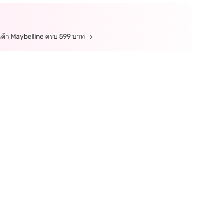
ินค้า Maybelline ครบ 599 บาท