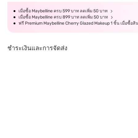
เมื่อซื้อ Maybelline ครบ 599 บาท ลดเพิ่ม 50 บาท
เมื่อซื้อ Maybelline ครบ 899 บาท ลดเพิ่ม 50 บาท
ฟรี Premium Maybelline Cherry Glazed Makeup 1 ชิ้น เมื่อซื้อส
ชำระเงินและการจัดส่ง