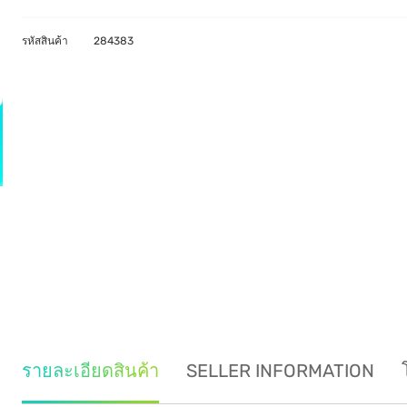
รหัสสินค้า
284383
รายละเอียดสินค้า
SELLER INFORMATION