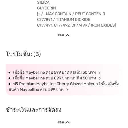
SILICA
GLYCERIN
[+/- MAY CONTAIN / PEUT CONTENIR
CI 77891 / TITANIUM DIOXIDE
CI 77491, CI 77492, CI 77499 / IRON OXIDES]
ซ่อน
โปรโมชั่น: (3)
เมื่อซื้อ Maybelline ครบ 599 บาท ลดเพิ่ม 50 บาท
เมื่อซื้อ Maybelline ครบ 899 บาท ลดเพิ่ม 50 บาท
ฟรี Premium Maybelline Cherry Glazed Makeup 1 ชิ้น เมื่อซื้อ
สินค้า Maybelline ครบ 599 บาท
ชำระเงินและการจัดส่ง
ซ่อน