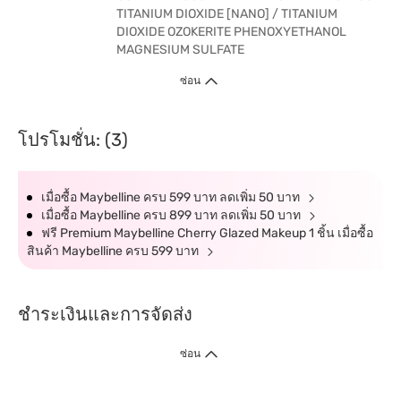
TITANIUM DIOXIDE [NANO] / TITANIUM
DIOXIDE OZOKERITE PHENOXYETHANOL
MAGNESIUM SULFATE
ซ่อน
โปรโมชั่น: (3)
เมื่อซื้อ Maybelline ครบ 599 บาท ลดเพิ่ม 50 บาท
เมื่อซื้อ Maybelline ครบ 899 บาท ลดเพิ่ม 50 บาท
ฟรี Premium Maybelline Cherry Glazed Makeup 1 ชิ้น เมื่อซื้อ
สินค้า Maybelline ครบ 599 บาท
ชำระเงินและการจัดส่ง
ซ่อน