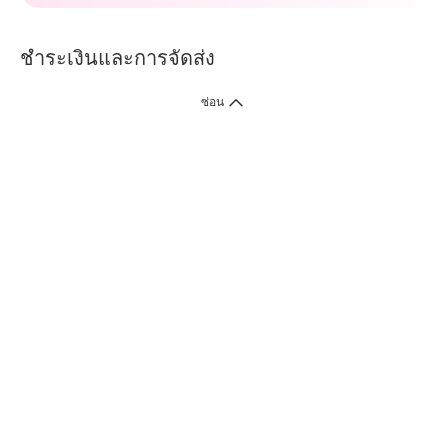
ชำระเงินและการจัดส่ง
ซ่อน