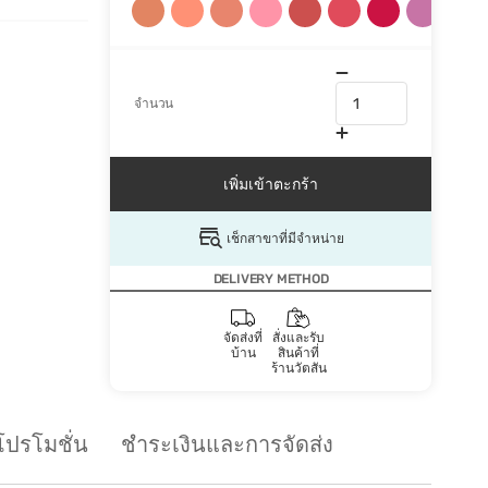
จำนวน
เพิ่มเข้าตะกร้า
เช็กสาขาที่มีจำหน่าย
DELIVERY METHOD
จัดส่งที่
สั่งและรับ
บ้าน
สินค้าที่
ร้านวัตสัน
โปรโมชั่น
ชำระเงินและการจัดส่ง