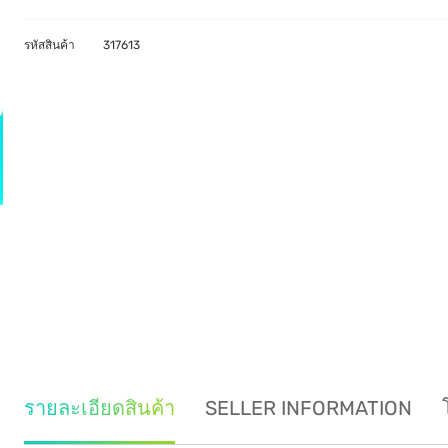
รหัสสินค้า
317613
รายละเอียดสินค้า
SELLER INFORMATION