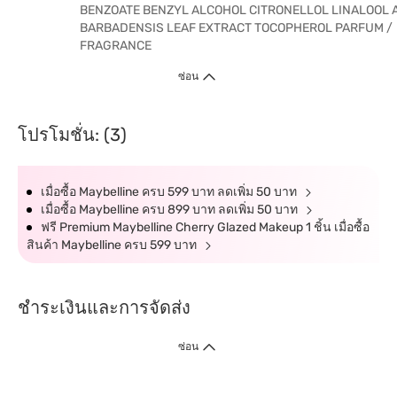
BENZOATE BENZYL ALCOHOL CITRONELLOL LINALOOL 
BARBADENSIS LEAF EXTRACT TOCOPHEROL PARFUM /
FRAGRANCE
ซ่อน
โปรโมชั่น: (3)
เมื่อซื้อ Maybelline ครบ 599 บาท ลดเพิ่ม 50 บาท
เมื่อซื้อ Maybelline ครบ 899 บาท ลดเพิ่ม 50 บาท
ฟรี Premium Maybelline Cherry Glazed Makeup 1 ชิ้น เมื่อซื้อ
สินค้า Maybelline ครบ 599 บาท
ชำระเงินและการจัดส่ง
ซ่อน