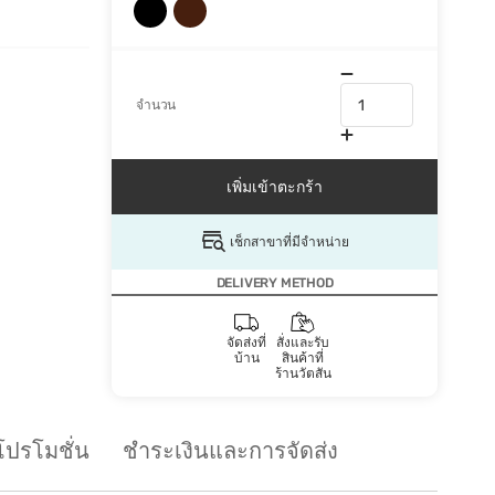
จำนวน
เพิ่มเข้าตะกร้า
เช็กสาขาที่มีจำหน่าย
DELIVERY METHOD
จัดส่งที่
สั่งและรับ
บ้าน
สินค้าที่
ร้านวัตสัน
โปรโมชั่น
ชำระเงินและการจัดส่ง