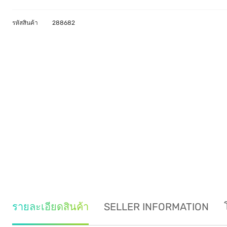
รหัสสินค้า
288682
รายละเอียดสินค้า
SELLER INFORMATION