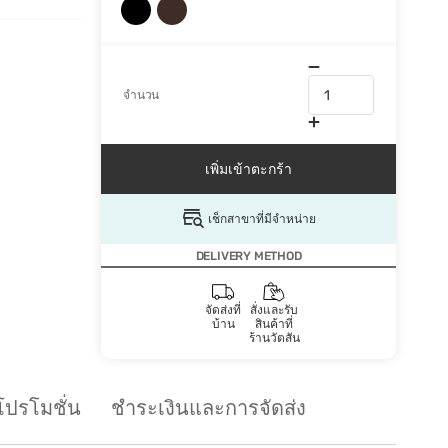
จำนวน
เพิ่มเข้าตะกร้า
เช็กสาขาที่มีจำหน่าย
DELIVERY METHOD
จัดส่งที่
สั่งและรับ
บ้าน
สินค้าที่
ร้านวัตสัน
โปรโมชั่น
ชำระเงินและการจัดส่ง