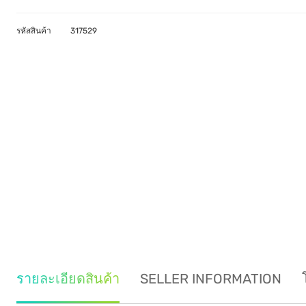
รหัสสินค้า
317529
รายละเอียดสินค้า
SELLER INFORMATION