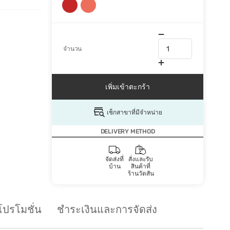
จำนวน
เพิ่มเข้าตะกร้า
เช็กสาขาที่มีจำหน่าย
DELIVERY METHOD
จัดส่งที่
สั่งและรับ
บ้าน
สินค้าที่
ร้านวัตสัน
โปรโมชั่น
ชำระเงินและการจัดส่ง